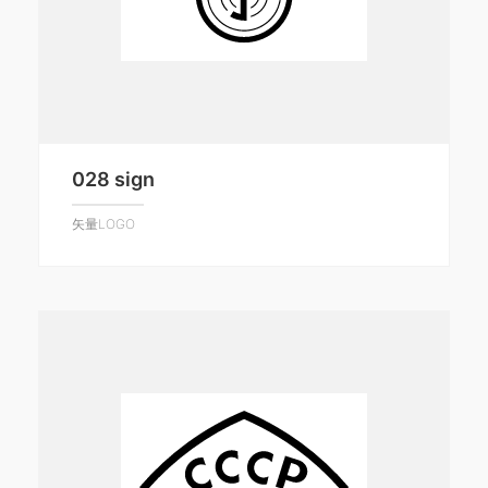
028 sign
矢量LOGO