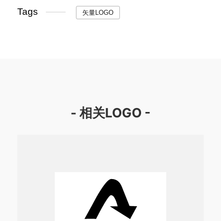
Tags
矢量LOGO
- 相关LOGO -