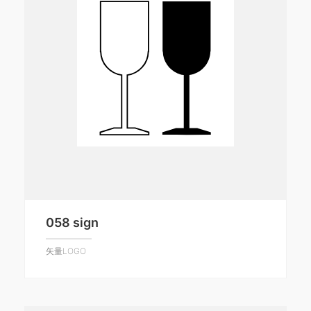
058 sign
矢量LOGO