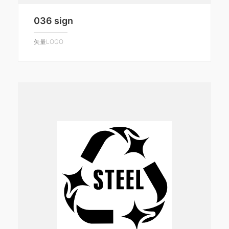
036 sign
矢量LOGO