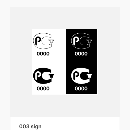
003 sign