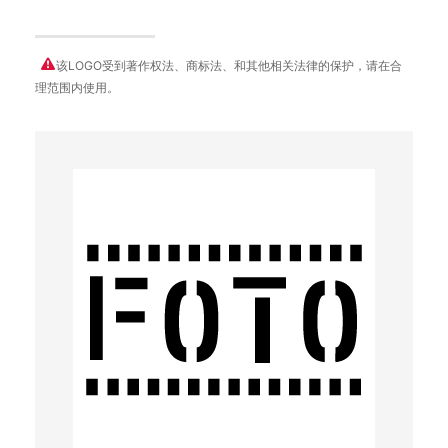
该LOGO受到著作权法、商标法、和其他相关法律的保护，请在合
理范围内使用。