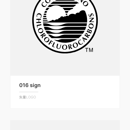
016 sign
矢量LOGO