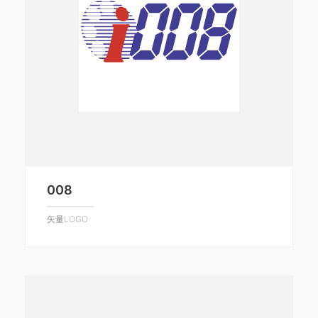
008
矢量LOGO