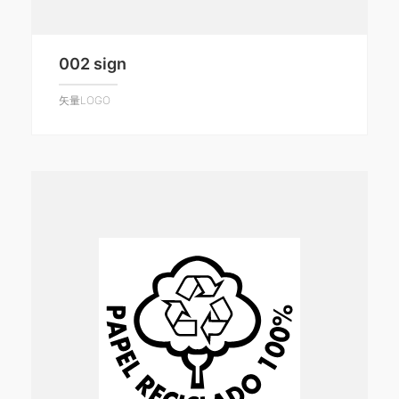
002 sign
矢量LOGO