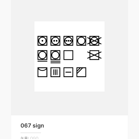
067 sign
矢量LOGO