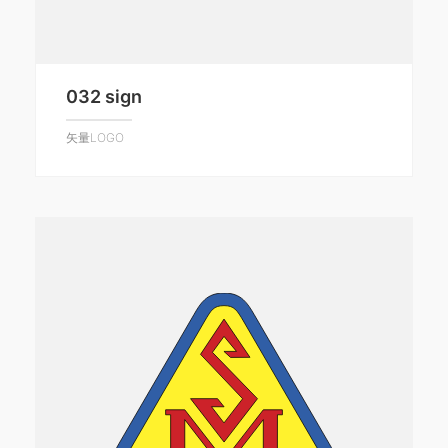
032 sign
矢量LOGO