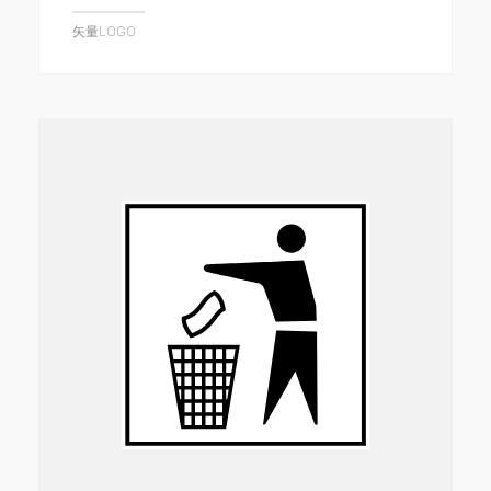
矢量LOGO