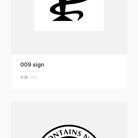
009 sign
矢量LOGO