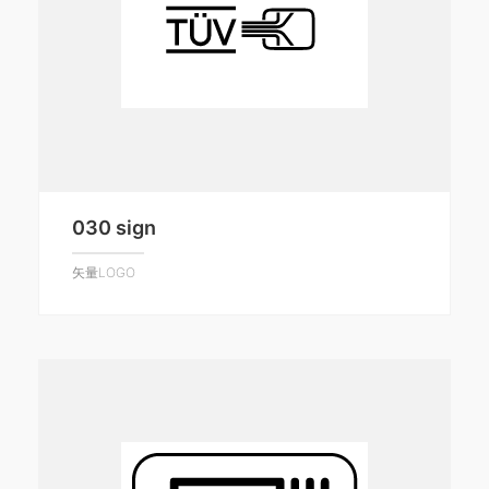
030 sign
矢量LOGO