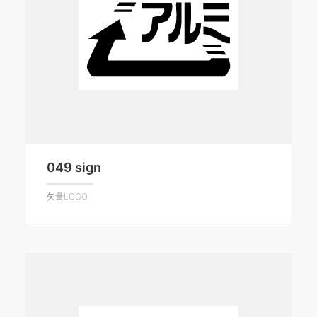
049 sign
矢量LOGO