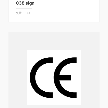
038 sign
矢量LOGO