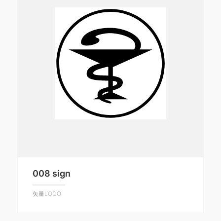
008 sign
矢量LOGO