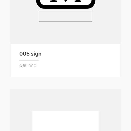
005 sign
矢量LOGO