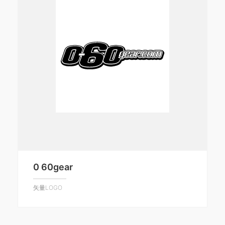
0 60gear
矢量LOGO