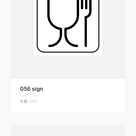
056 sign
矢量LOGO