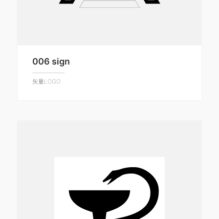
006 sign
矢量LOGO