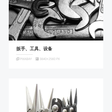
扳手、工具、设备
PIXABAY
3840×2560 PX