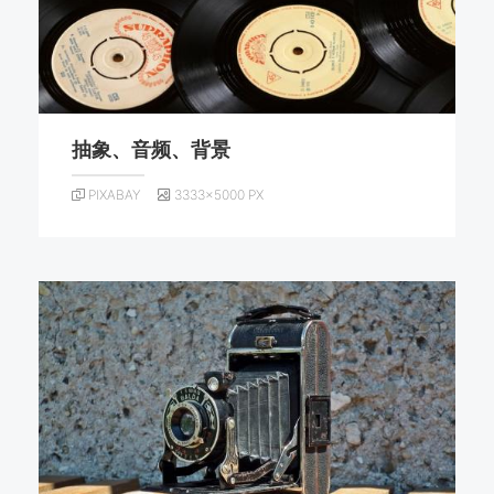
抽象、音频、背景
PIXABAY
3333×5000 PX