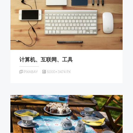
计算机、互联网、工具
PIXABAY
5000×3474 PX