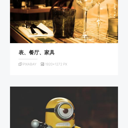
表、餐厅、家具
PIXABAY
1920×1272 PX