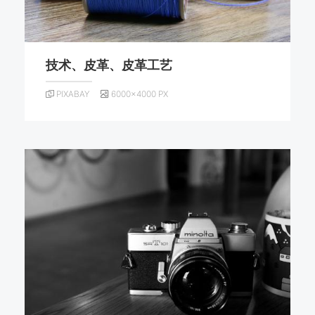
技术、皮革、皮革工艺
PIXABAY
6000×4000 PX