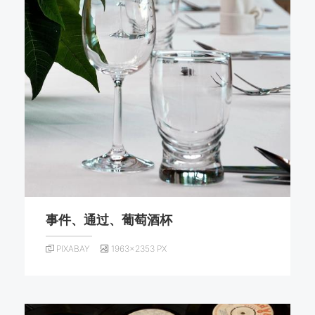
事件、通过、葡萄酒杯
PIXABAY
1963×2353 PX