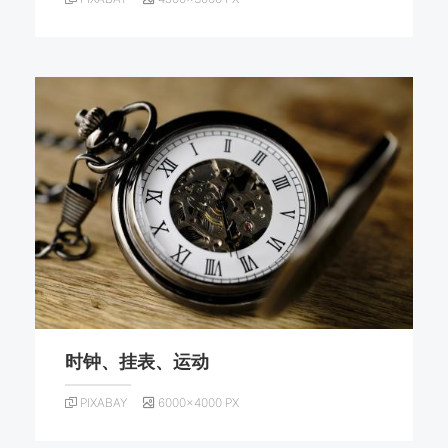
时钟、挂表、运动
PIXABAY
6000×4000 PX