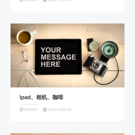
Ipad、相机、咖啡
PIXABAY
4010×2248 PX