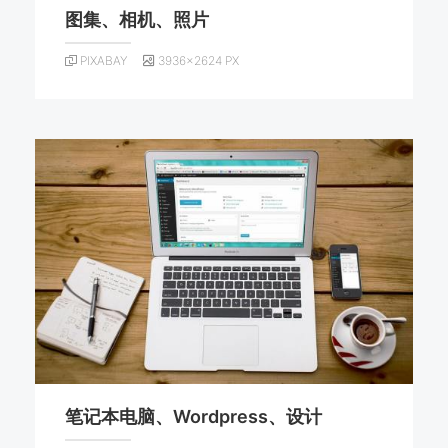
图集、相机、照片
PIXABAY
3936×2624 PX
笔记本电脑、Wordpress、设计