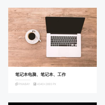
笔记本电脑、笔记本、工作
PIXABAY
4340×2893 PX