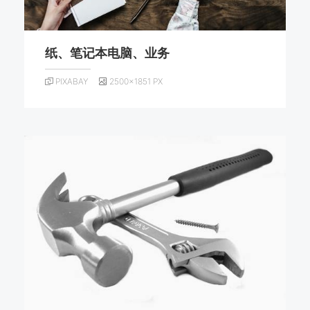
纸、笔记本电脑、业务
PIXABAY
2500×1851 PX