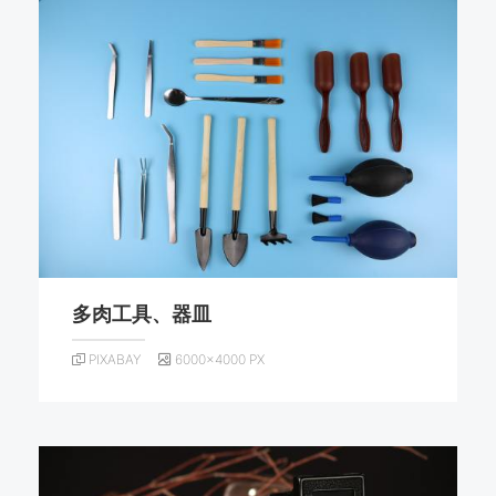
多肉工具、器皿
PIXABAY
6000×4000 PX