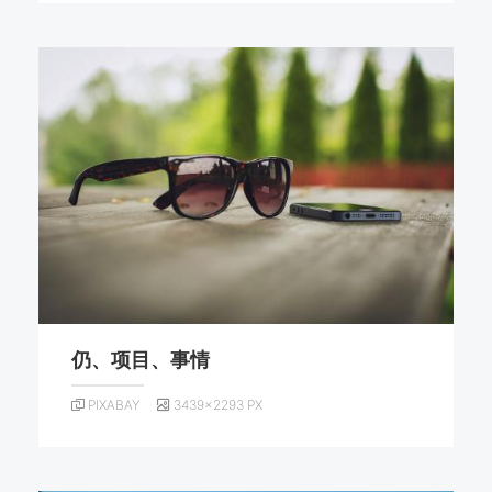
仍、项目、事情
PIXABAY
3439×2293 PX