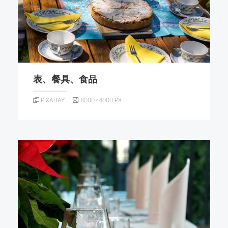
表、餐具、食品
PIXABAY
6000×4000 PX