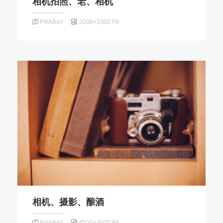
相机拍照、老、相机
PIXABAY
3008×2000 PX
相机、摄影、酿酒
PIXABAY
4500×3000 PX