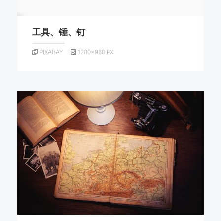
工具、锤、钉
PIXABAY
1280×960 PX