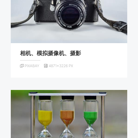
相机、模拟摄像机、摄影
PIXABAY
4871×3226 PX