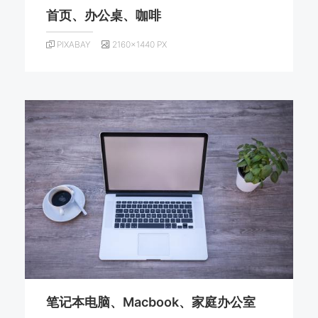
首页、办公桌、咖啡
PIXABAY
2160×1440 PX
笔记本电脑、Macbook、家庭办公室