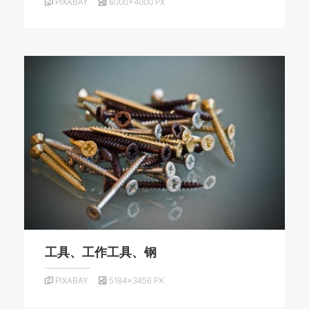
PIXABAY
6000×4000 PX
工具、工作工具、钢
PIXABAY
5184×3456 PX