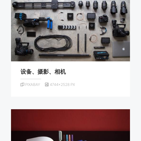
设备、摄影、相机
PIXABAY
4744×2528 PX