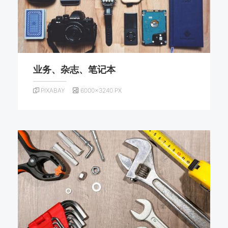
业务、杂志、笔记本
PIXABAY
6000×3240 PX