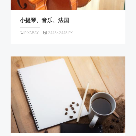
小提琴、音乐、法国
PIXABAY
2448×2448 PX