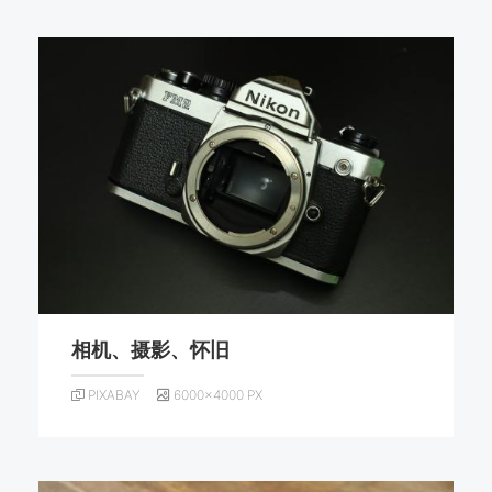
相机、摄影、怀旧
PIXABAY
6000×4000 PX