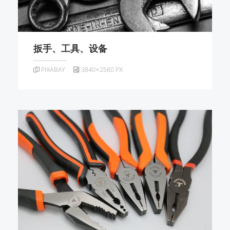
扳手、工具、设备
PIXABAY
3840×2560 PX