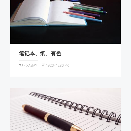
笔记本、纸、有色
PIXABAY
1920×1280 PX