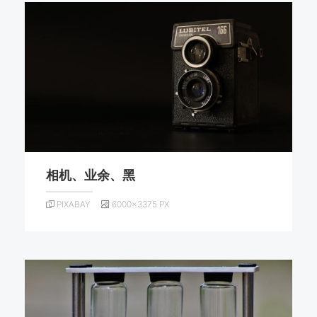
相机、业余、黑
PIXABAY
6000×3375 PX