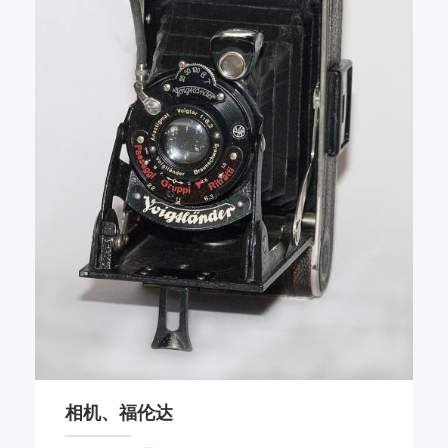
相机、福伦达