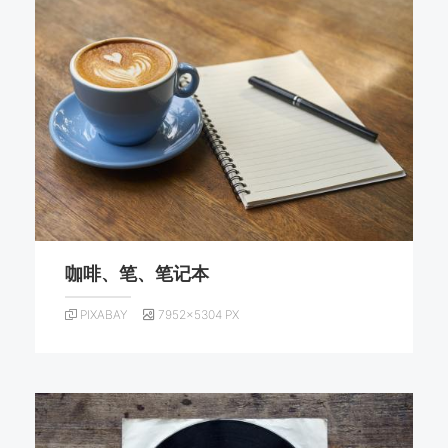
咖啡、笔、笔记本
PIXABAY
7952×5304 PX