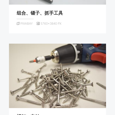
组合、镊子、抓手工具
PIXABAY
5760×3840 PX