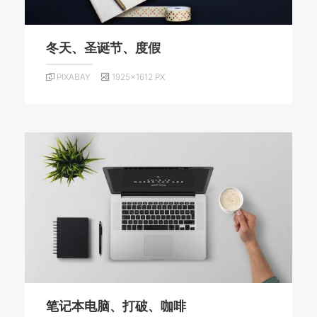
冬天、圣诞节、度假
PIXABAY
1925×1612 PX
笔记本电脑、打破、咖啡