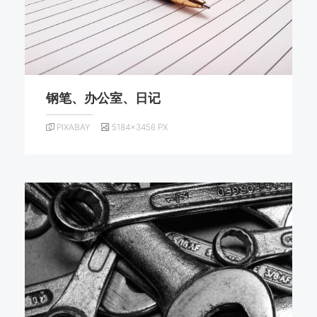
钢笔、办公室、日记
PIXABAY
5184×3456 PX