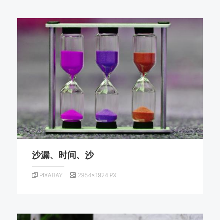
沙漏、时间、沙
PIXABAY
2954×1924 PX