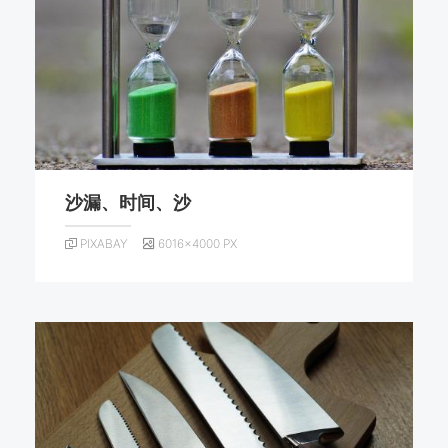
沙漏、时间、沙
PIXABAY
6016×4000 PX