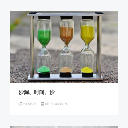
沙漏、时间、沙
PIXABAY
6016×4000 PX