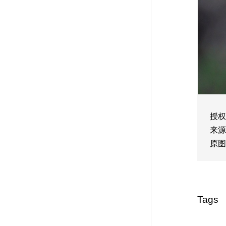
授权
来源
原图
Tags