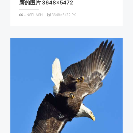
鹰的图片 3648×5472
UNSPLASH
3648×5472 PX