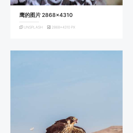
鹰的图片 2868×4310
UNSPLASH
2868×4310 PX