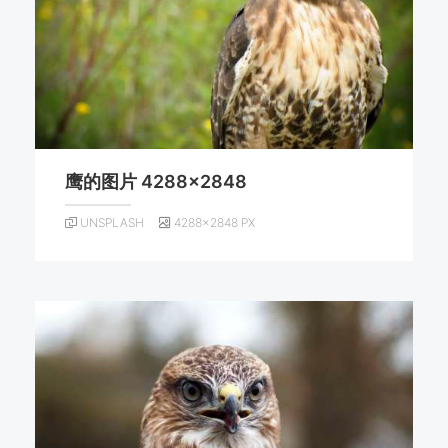
鹰的图片 4288×2848
UNSPLASH
4288×2848 PX