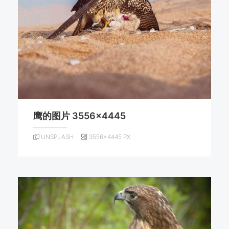
鹰的图片 3556×4445
UNSPLASH
3556×4445 PX