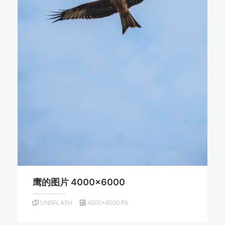
鹰的图片 4000×6000
UNSPLASH
4000×6000 PX