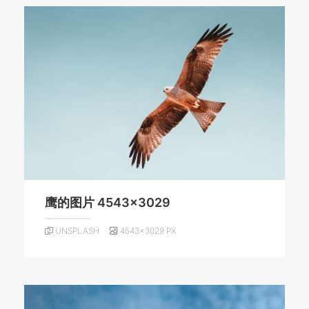
鹰的图片 4543×3029
UNSPLASH
4543×3029 PX