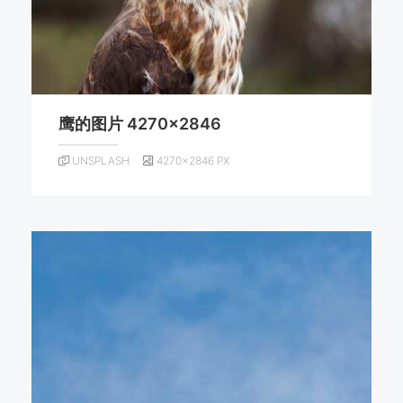
鹰的图片 4270×2846
UNSPLASH
4270×2846 PX