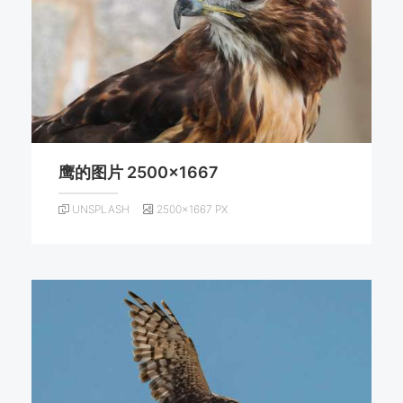
鹰的图片 2500×1667
UNSPLASH
2500×1667 PX