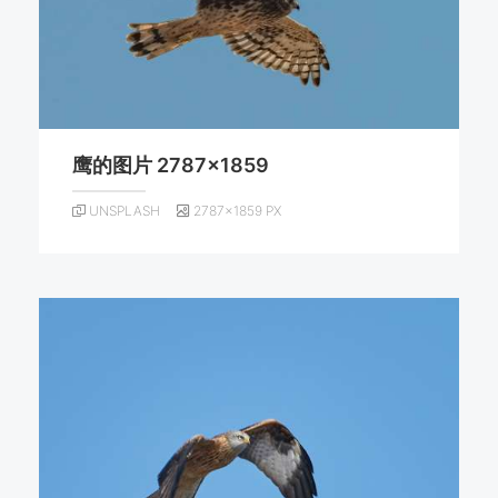
鹰的图片 2787×1859
UNSPLASH
2787×1859 PX