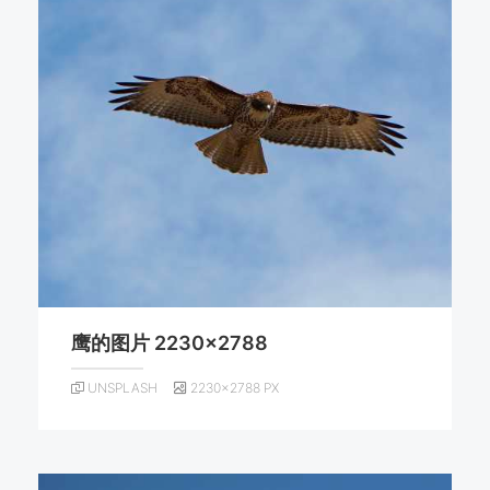
鹰的图片 2230×2788
UNSPLASH
2230×2788 PX