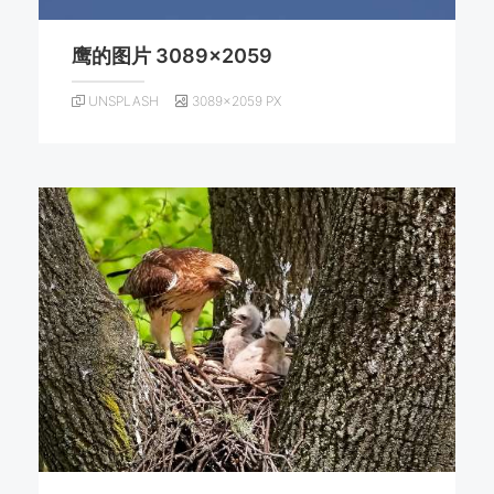
鹰的图片 3089×2059
UNSPLASH
3089×2059 PX