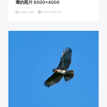
鹰的图片 6000×4000
UNSPLASH
6000×4000 PX