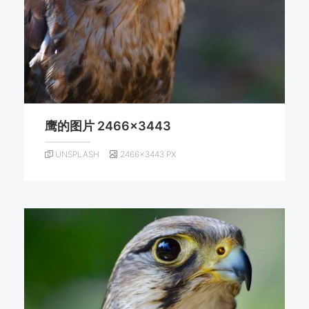
鹰的图片 2466×3443
UNSPLASH
2466×3443 PX