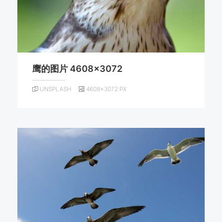
鹰的图片 4608×3072
UNSPLASH
4608×3072 PX