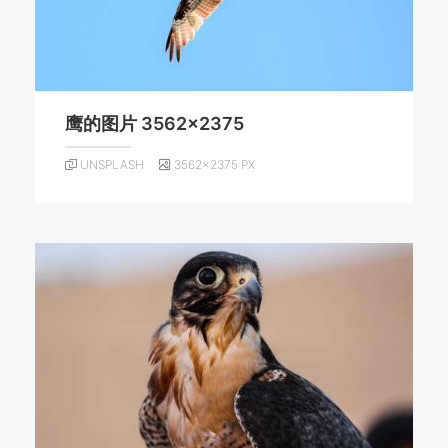
鹰的图片 3562×2375
UNSPLASH
3562×2375 PX