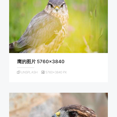
鹰的图片 5760×3840
UNSPLASH
5760×3840 PX