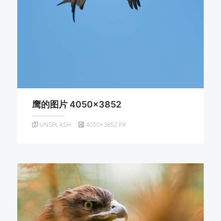
鹰的图片 4050×3852
UNSPLASH
4050×3852 PX