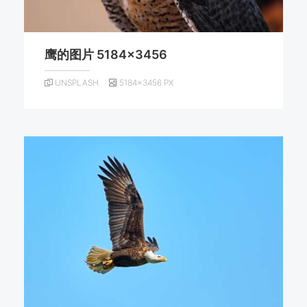
鹰的图片 5184×3456
UNSPLASH
5184×3456 PX