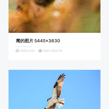
鹰的图片 5445×3630
UNSPLASH
5445×3630 PX