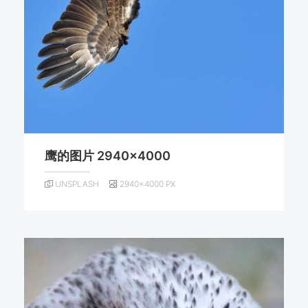
鹰的图片 2940×4000
UNSPLASH
2940×4000 PX