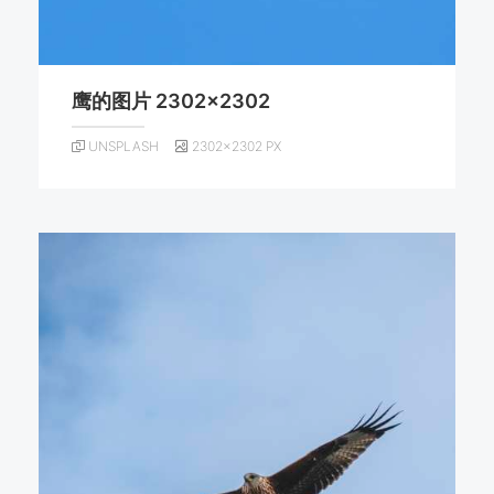
鹰的图片 2302×2302
UNSPLASH
2302×2302 PX