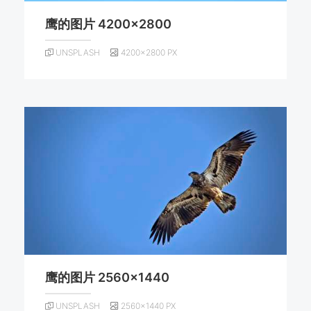
鹰的图片 4200×2800
UNSPLASH
4200×2800 PX
鹰的图片 2560×1440
UNSPLASH
2560×1440 PX