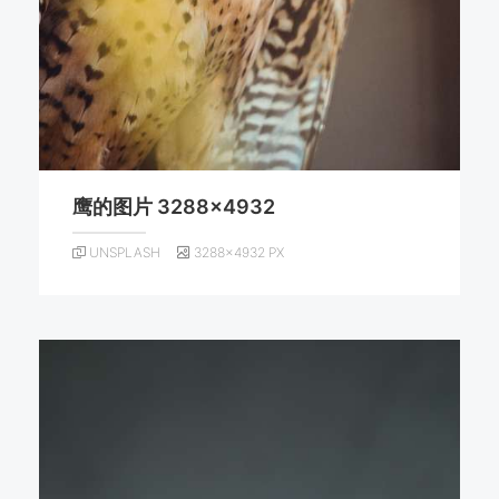
鹰的图片 3288×4932
UNSPLASH
3288×4932 PX