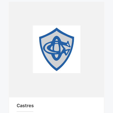
Castres