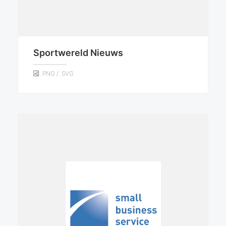
Sportwereld Nieuws
.PNG / .SVG