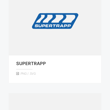
SUPERTRAPP
.PNG / .SVG