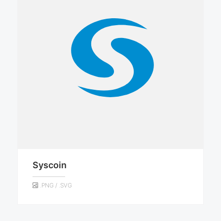
Syscoin
.PNG / .SVG