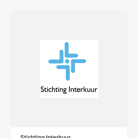
Stichting Interkuur