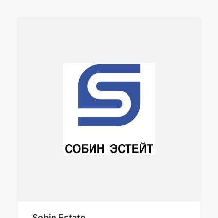
Sobin Estate