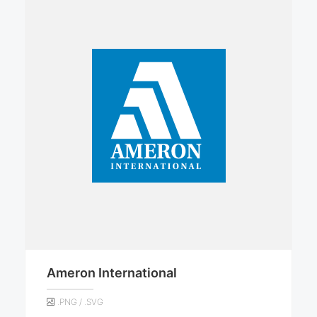
Ameron International
.PNG / .SVG