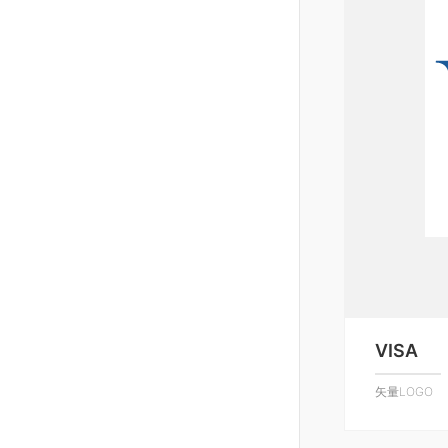
VISA
矢量LOGO