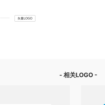
矢量LOGO
- 相关LOGO -