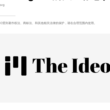
svg
GO受到著作权法、商标法、和其他相关法律的保护，请在合理范围内使用。