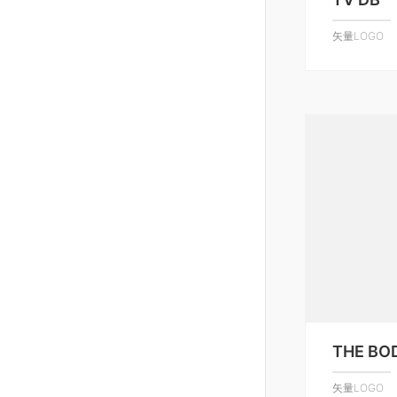
矢量LOGO
THE BO
矢量LOGO