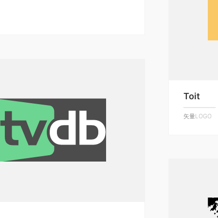
Toit
矢量LOGO