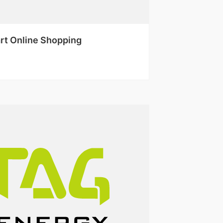
rt Online Shopping