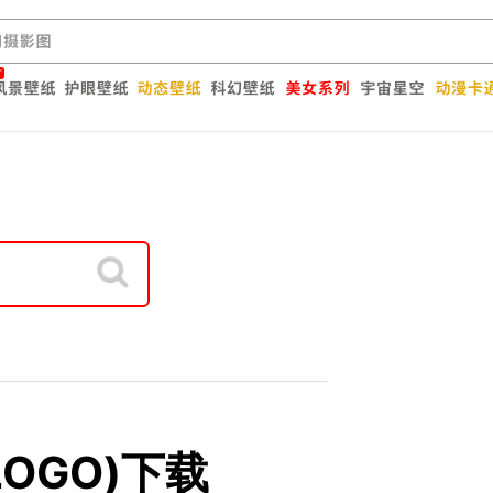
LOGO)下载