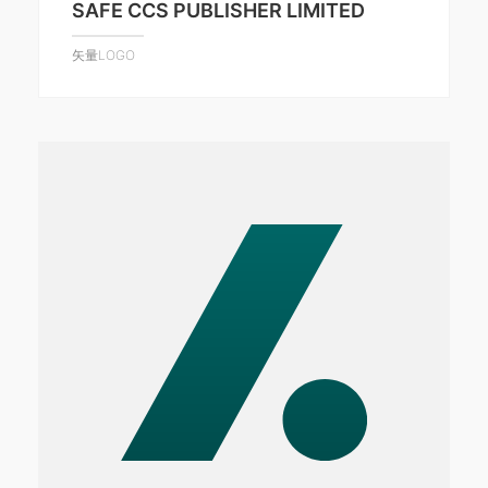
SAFE CCS PUBLISHER LIMITED
矢量LOGO