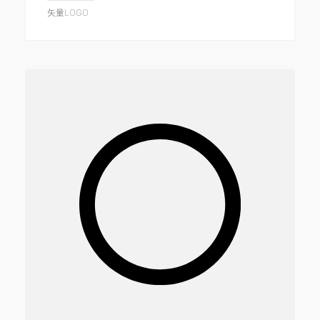
矢量LOGO