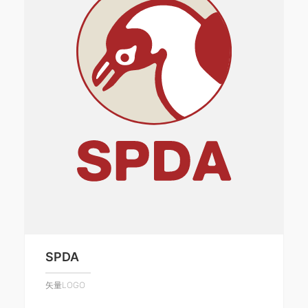
SPDA
矢量LOGO