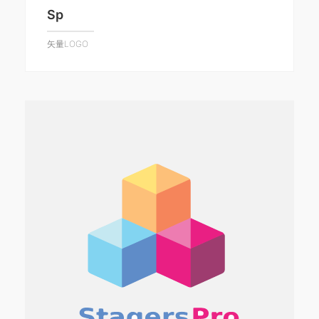
Sp
矢量LOGO