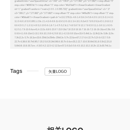
Tags
矢量LOGO