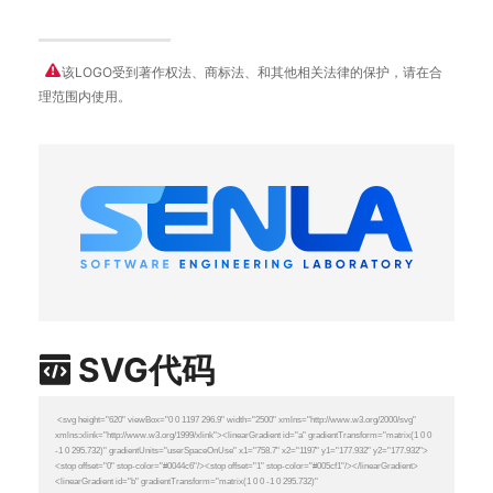
该LOGO受到著作权法、商标法、和其他相关法律的保护，请在合
理范围内使用。
SVG代码