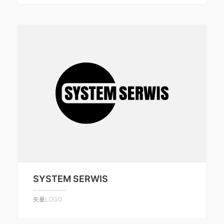
SYSTEM SERWIS
矢量LOGO