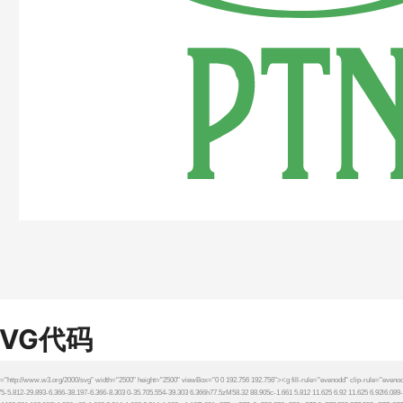
SVG代码