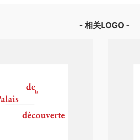
- 相关LOGO -