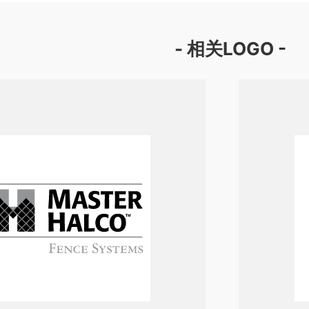
- 相关LOGO -