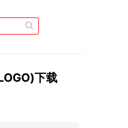
(LOGO)下载