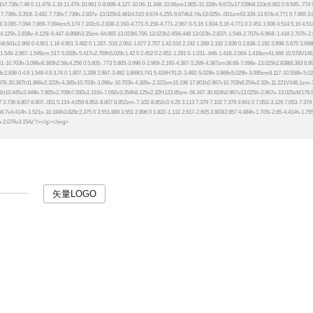
矢量LOGO