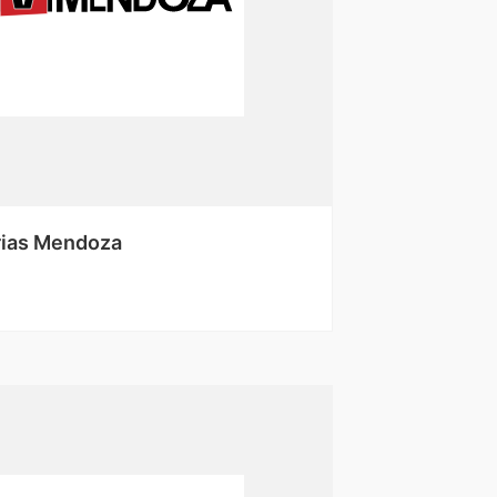
ias Mendoza