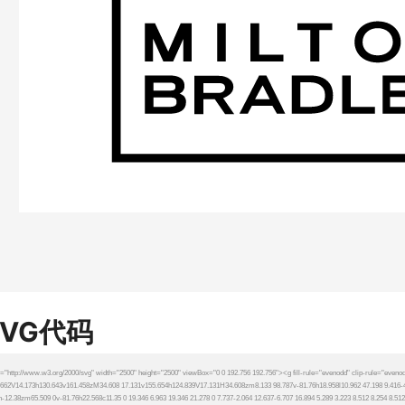
SVG代码