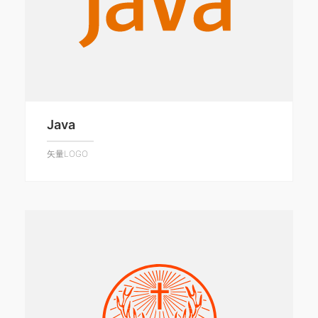
Java
矢量LOGO