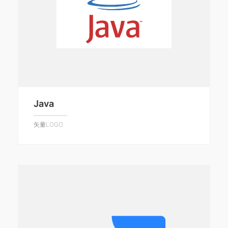
Java
矢量LOGO