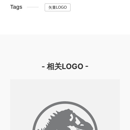
Tags
矢量LOGO
- 相关LOGO -