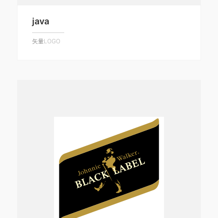
java
矢量LOGO