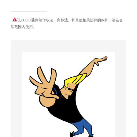
该LOGO受到著作权法、商标法、和其他相关法律的保护，请在合
理范围内使用。