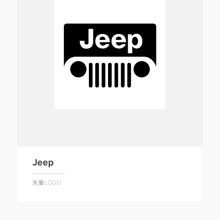
Jeep
矢量LOGO