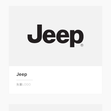
Jeep
矢量LOGO