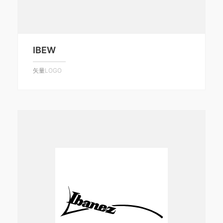
IBEW
矢量LOGO