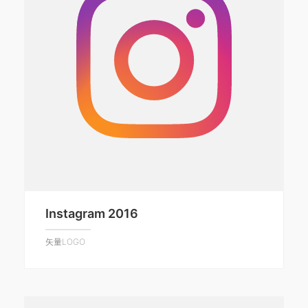
Instagram 2016
矢量LOGO