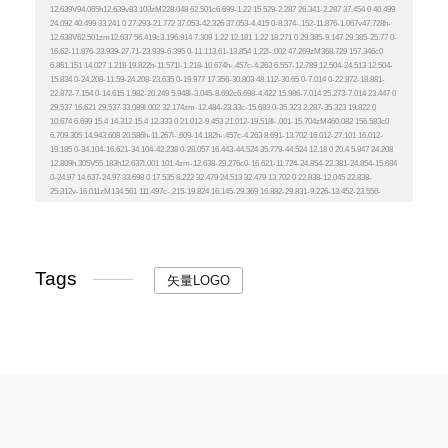
Tags
矢量LOGO