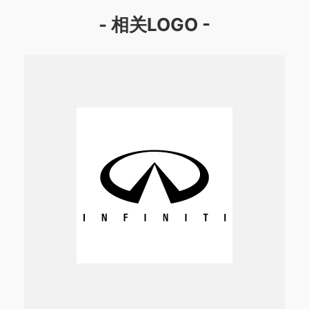
- 相关LOGO -