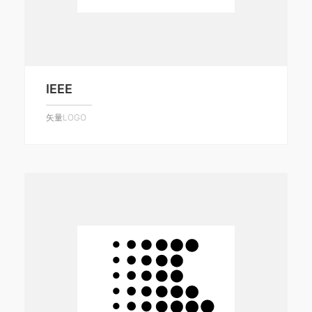
IEEE
矢量LOGO