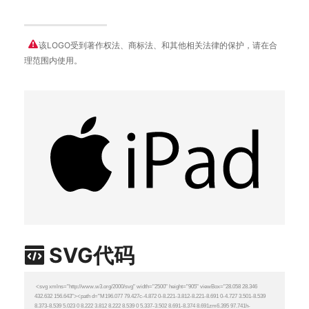
该LOGO受到著作权法、商标法、和其他相关法律的保护，请在合
理范围内使用。
SVG代码