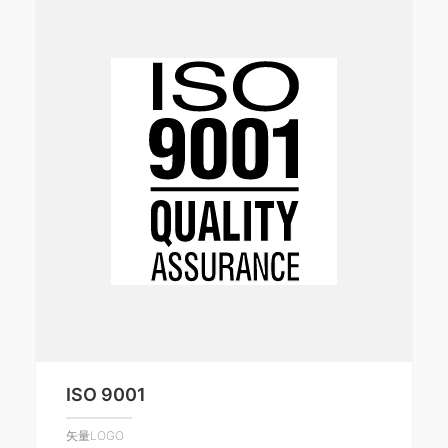
ISO 9001
矢量LOGO