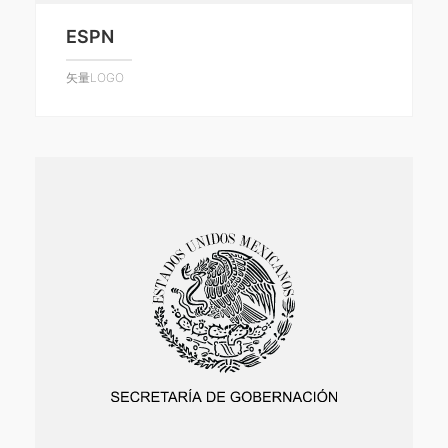
ESPN
矢量LOGO