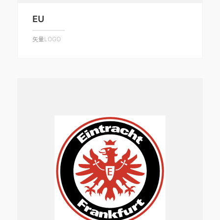
EU
矢量LOGO