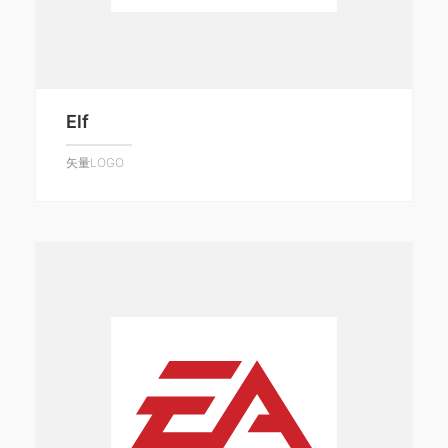
Elf
矢量LOGO