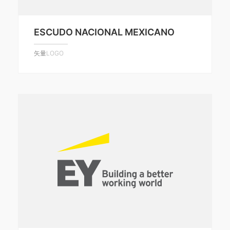
ESCUDO NACIONAL MEXICANO
矢量LOGO