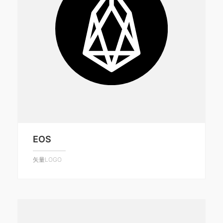
EOS
矢量LOGO