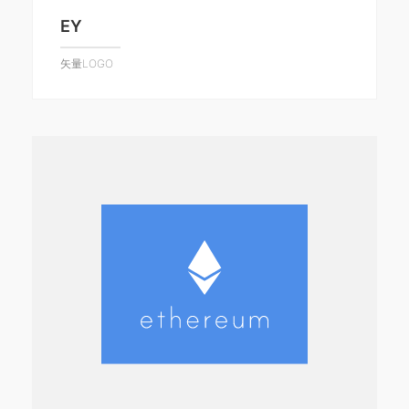
EY
矢量LOGO