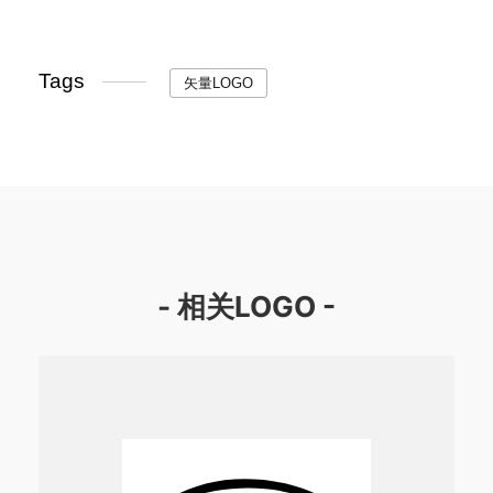
Tags
矢量LOGO
- 相关LOGO -