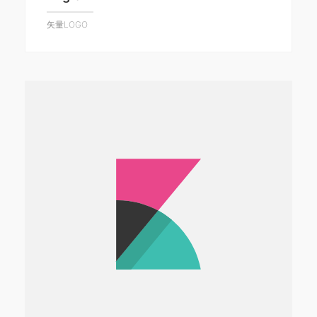
矢量LOGO