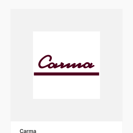
Carma