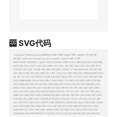
SVG代码