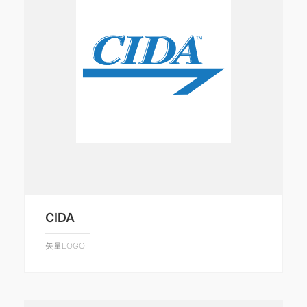
CIDA
矢量LOGO