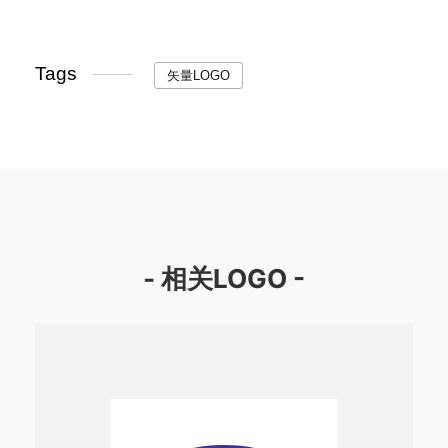
Tags
矢量LOGO
- 相关LOGO -