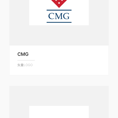
CMG
矢量LOGO