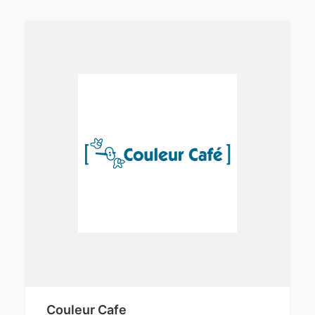
Couleur Cafe