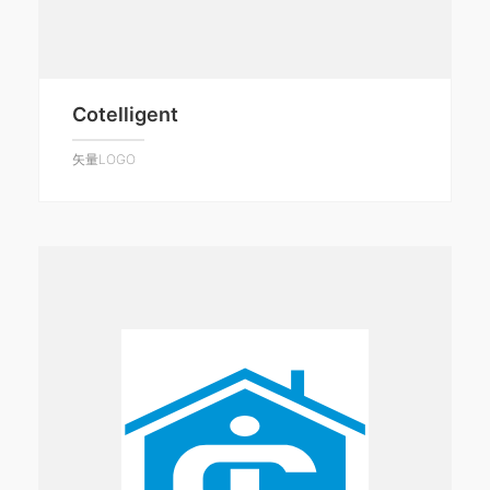
Cotelligent
矢量LOGO