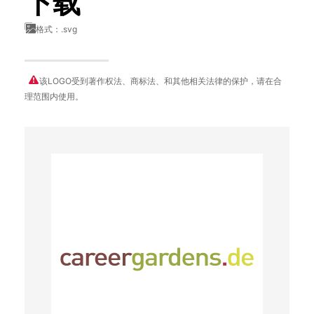
下载
格式：.svg
该LOGO受到著作权法、商标法、和其他相关法律的保护，请在合
理范围内使用。