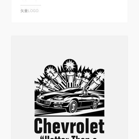
矢量LOGO