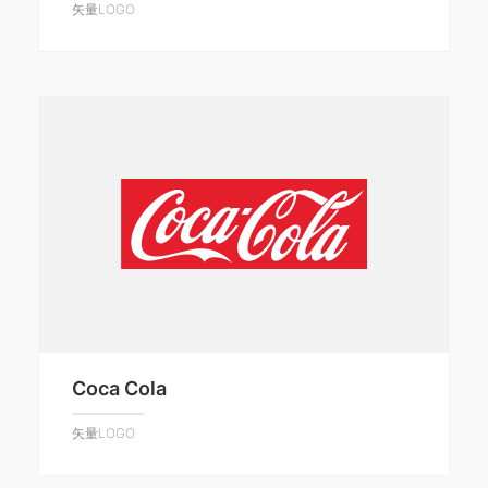
矢量LOGO
Coca Cola
矢量LOGO