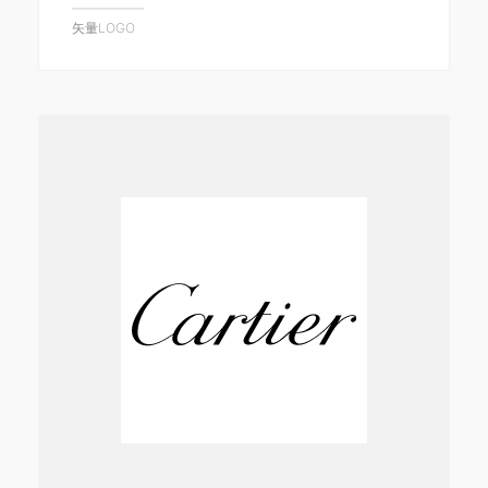
矢量LOGO