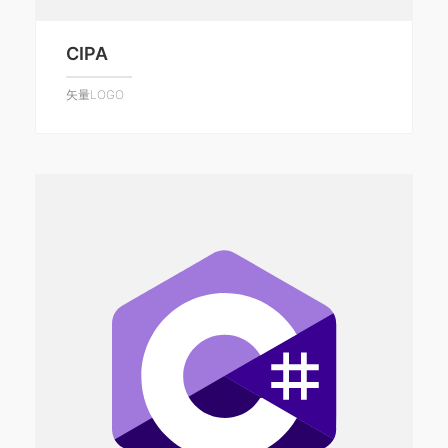
CIPA
矢量LOGO