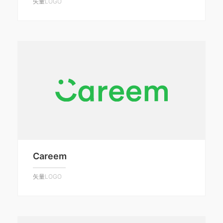
矢量LOGO
Careem
矢量LOGO