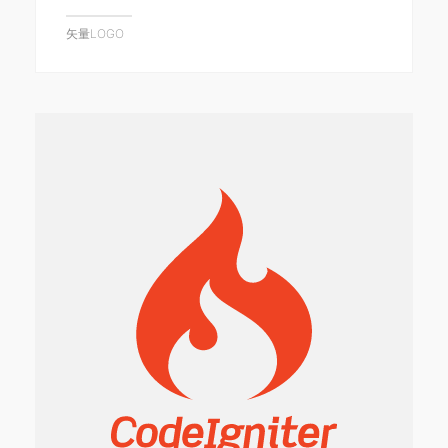
矢量LOGO