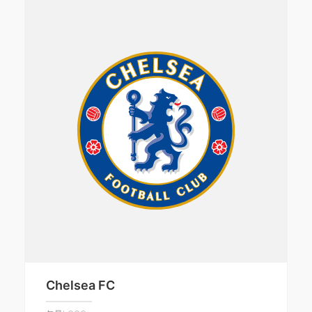
Chelsea FC