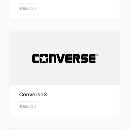
矢量LOGO
Converse3
矢量LOGO