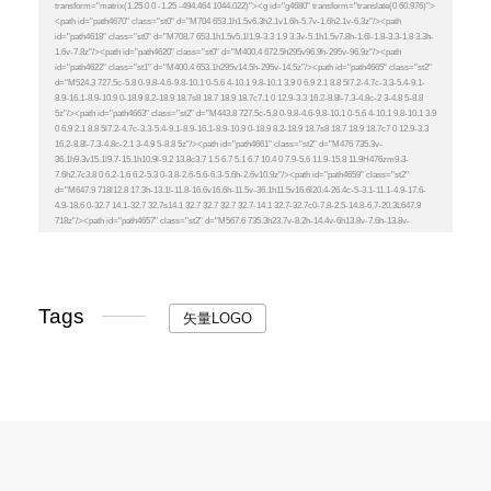
Tags
矢量LOGO