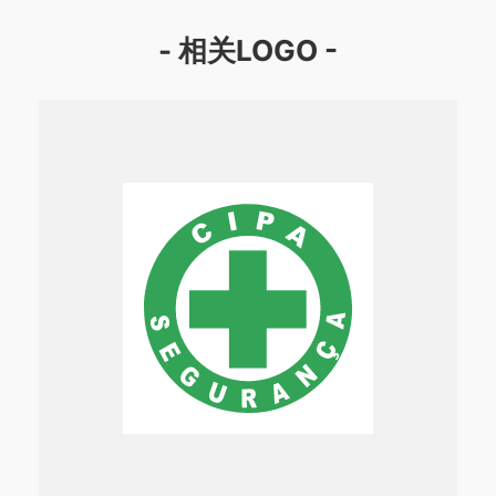
- 相关LOGO -