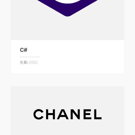
C#
矢量LOGO