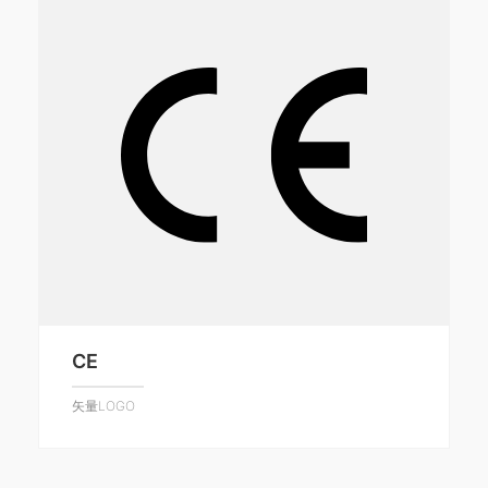
CE
矢量LOGO