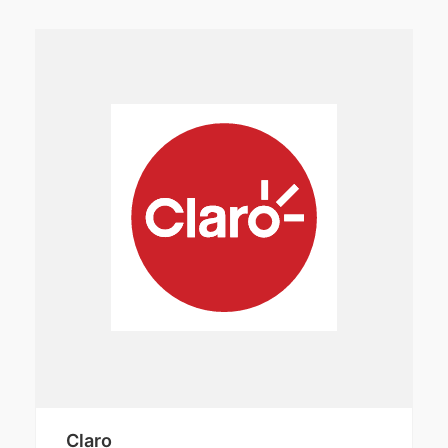
Claro