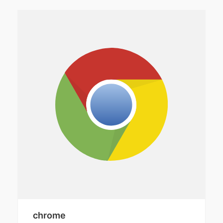
chrome