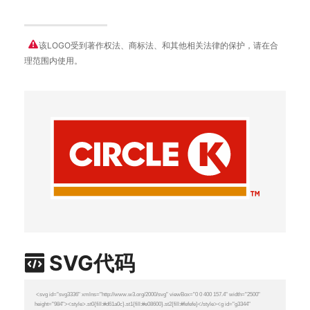
该LOGO受到著作权法、商标法、和其他相关法律的保护，请在合
理范围内使用。
SVG代码