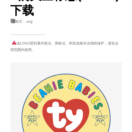
下载
格式：.svg
该LOGO受到著作权法、商标法、和其他相关法律的保护，请在合
理范围内使用。