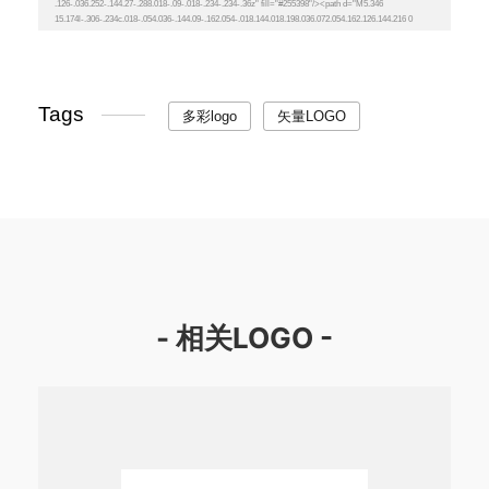
Tags
多彩logo
矢量LOGO
- 相关LOGO -