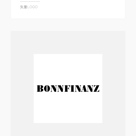
矢量LOGO