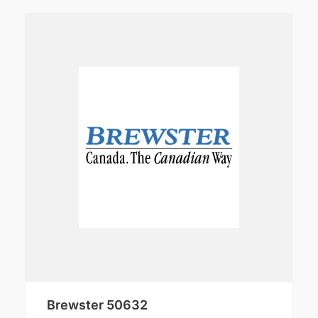
Brewster 50632