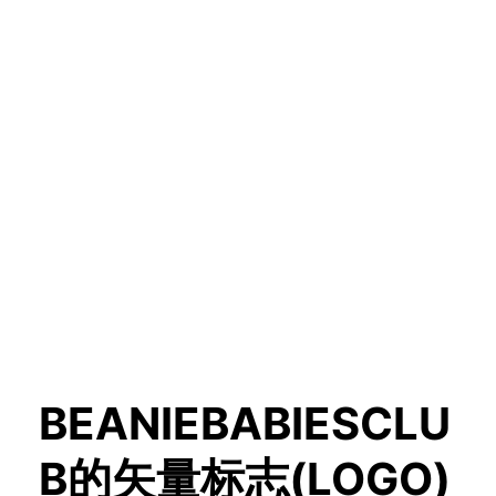
BEANIEBABIESCLU
B的矢量标志(LOGO)