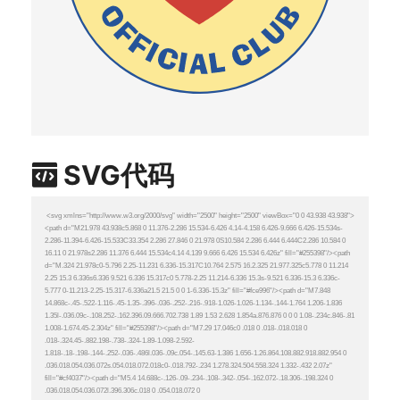
SVG代码