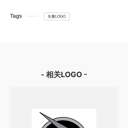
Tags
矢量LOGO
- 相关LOGO -