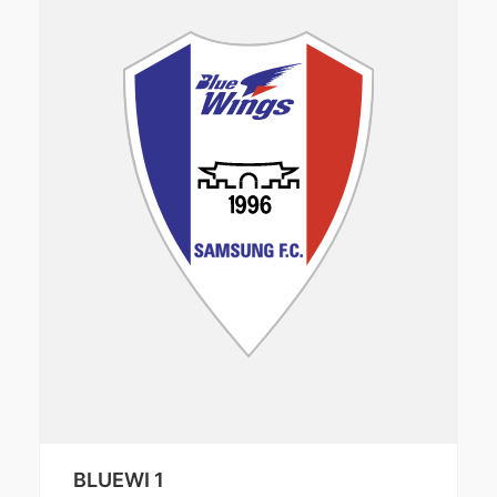
BLUEWI 1