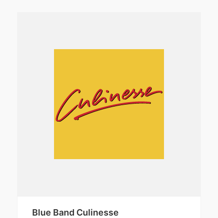
Blue Band Culinesse