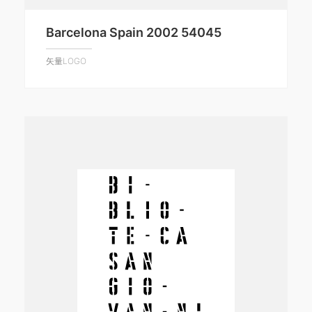
Barcelona Spain 2002 54045
矢量LOGO