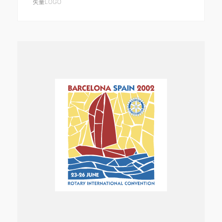
矢量LOGO