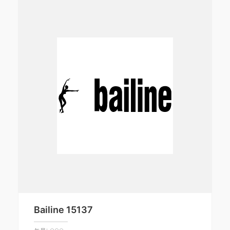
Bailine 15137