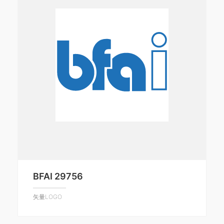
BFAI 29756
矢量LOGO