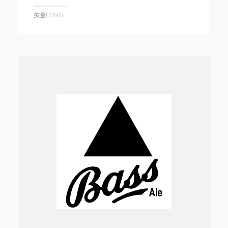
矢量LOGO