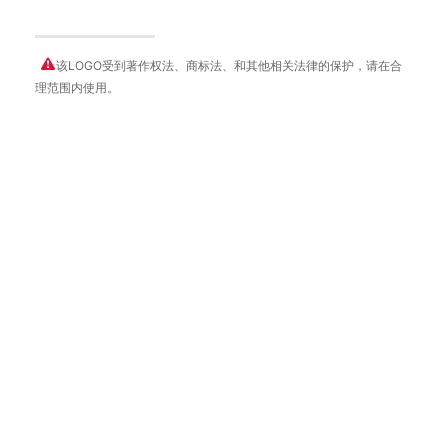
该LOGO受到著作权法、商标法、和其他相关法律的保护，请在合
理范围内使用。