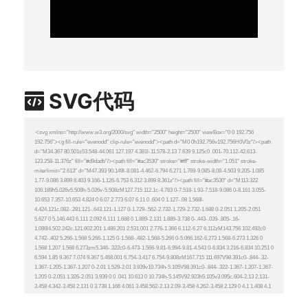
SVG代码