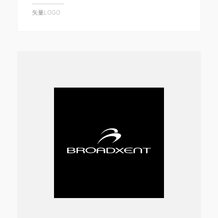
矢量LOGO