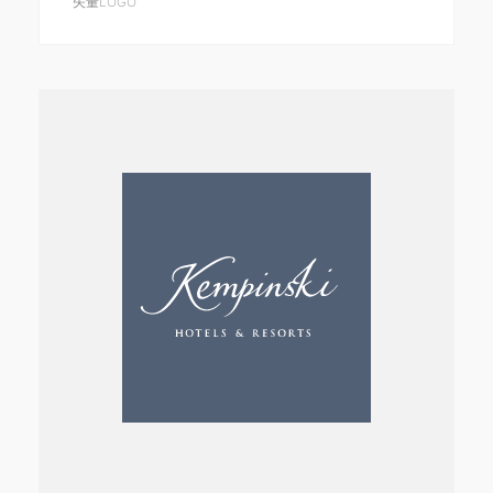
矢量LOGO