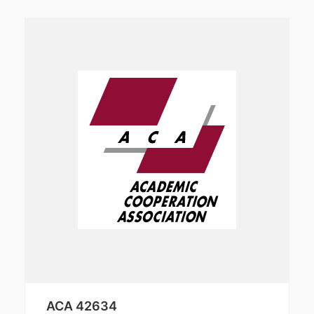
ACA 42634