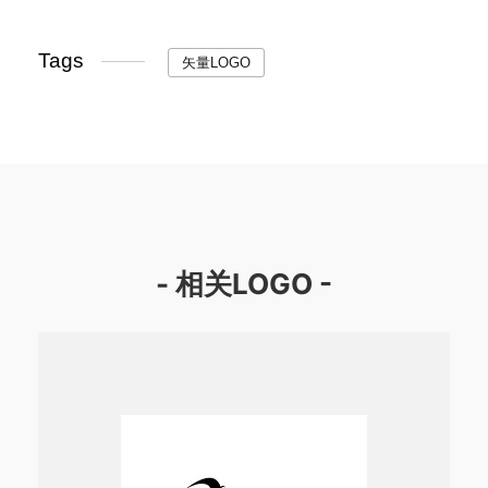
Tags
矢量LOGO
- 相关LOGO -