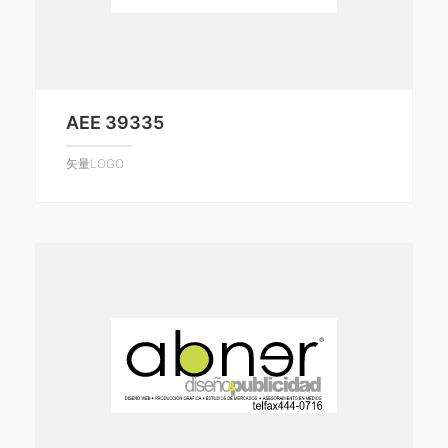
AEE 39335
矢量LOGO