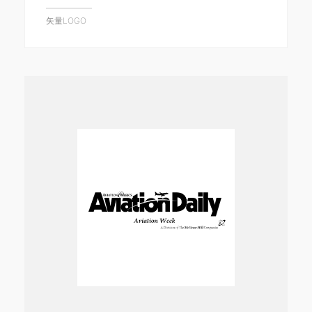
矢量LOGO