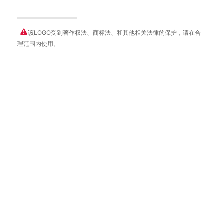
该LOGO受到著作权法、商标法、和其他相关法律的保护，请在合
理范围内使用。