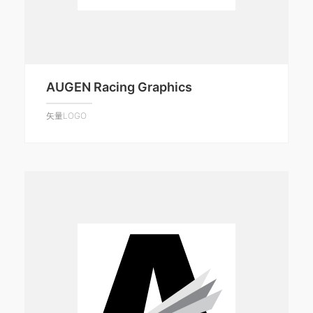
AUGEN Racing Graphics
矢量LOGO