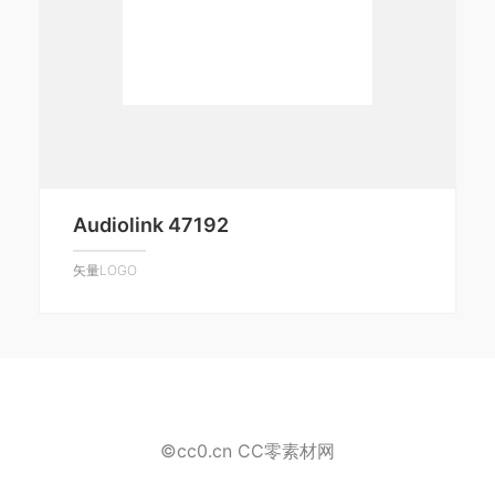
Audiolink 47192
矢量LOGO
©cc0.cn CC零素材网