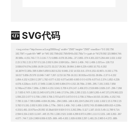
SVG代码