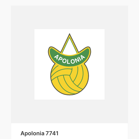
Apolonia 7741