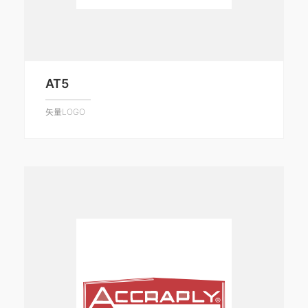
AT5
矢量LOGO