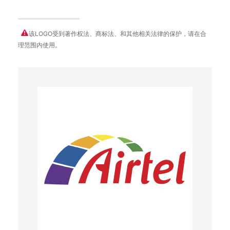
该LOGO受到著作权法、商标法、和其他相关法律的保护，请在合
理范围内使用。