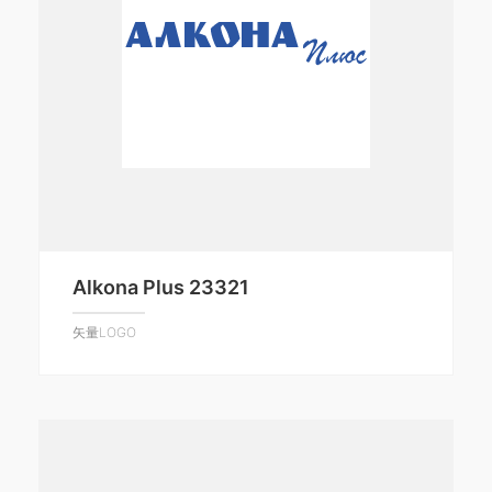
Alkona Plus 23321
矢量LOGO