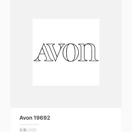
Avon 19692
矢量LOGO