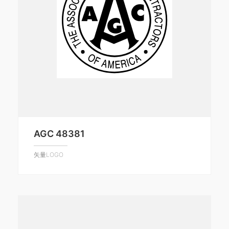
AGC 48381
矢量LOGO