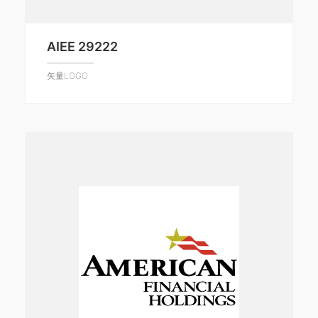
AIEE 29222
矢量LOGO