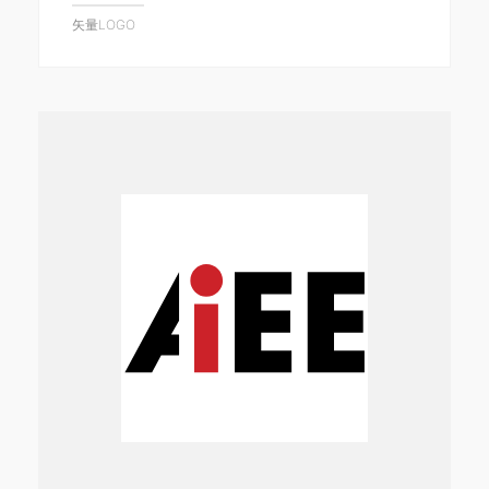
矢量LOGO