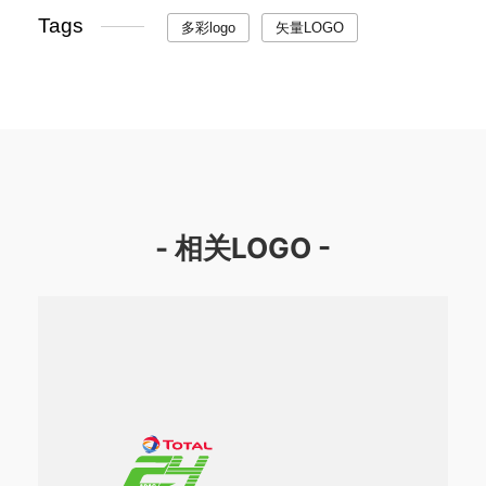
Tags
多彩logo
矢量LOGO
- 相关LOGO -