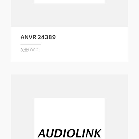
ANVR 24389
矢量LOGO