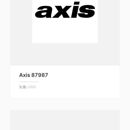
Axis 87987
矢量LOGO