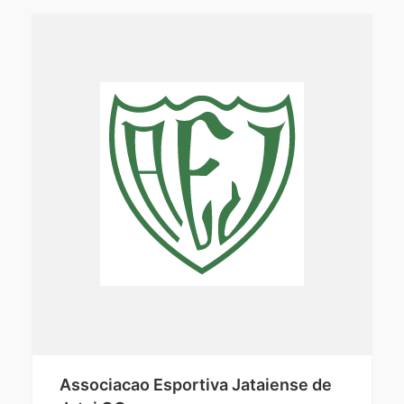
Associacao Esportiva Jataiense de