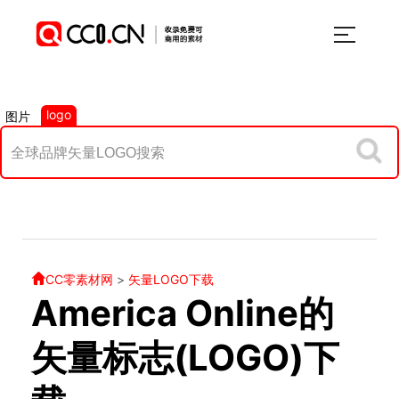
logo
图片
CC零素材网
>
矢量LOGO下载
America Online的
矢量标志(LOGO)下