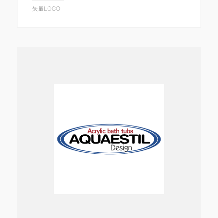
矢量LOGO