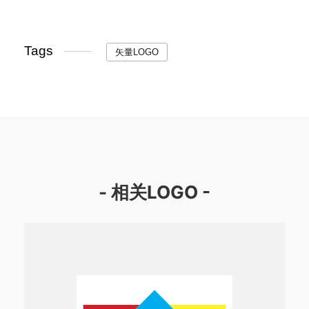
Tags
矢量LOGO
- 相关LOGO -