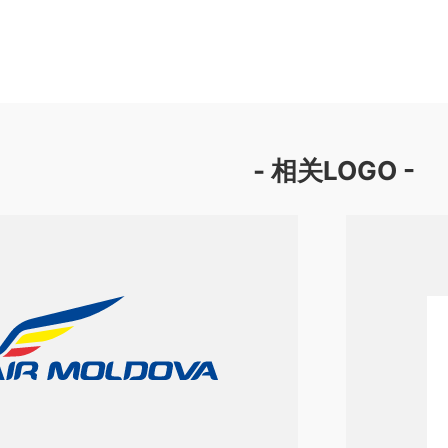
- 相关LOGO -