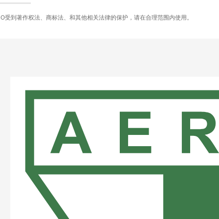
GO受到著作权法、商标法、和其他相关法律的保护，请在合理范围内使用。