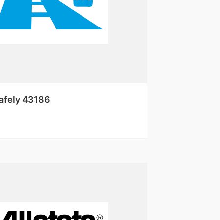
Safely 43186