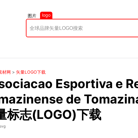
logo
图片
素材网
>
矢量LOGO下载
sociacao Esportiva e R
mazinense de Tomazi
量标志(LOGO)下载
svg