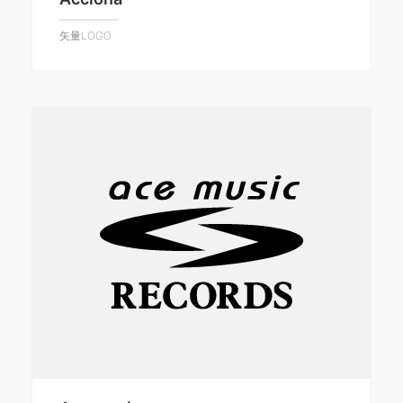
矢量LOGO