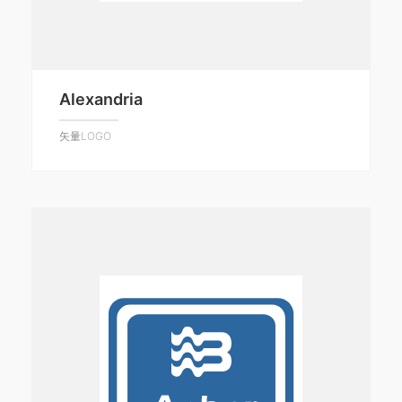
Alexandria
矢量LOGO