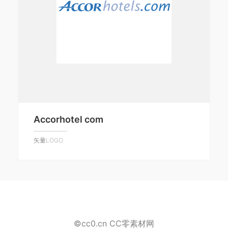
Accorhotel com
矢量LOGO
©cc0.cn CC零素材网