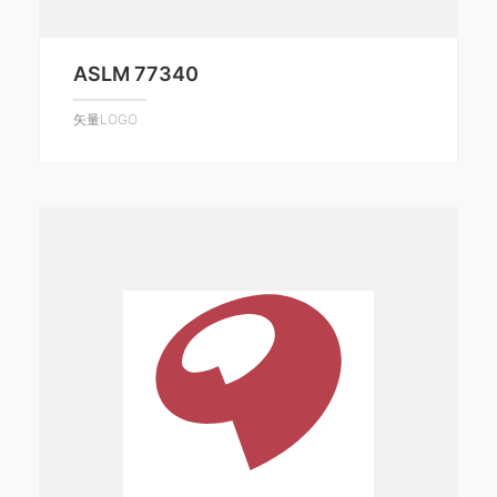
ASLM 77340
矢量LOGO