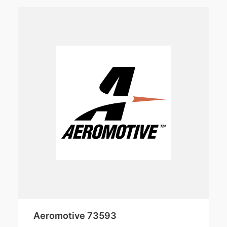
Aeromotive 73593