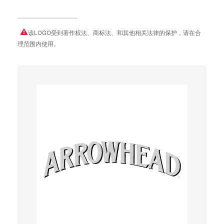
该LOGO受到著作权法、商标法、和其他相关法律的保护，请在合
理范围内使用。