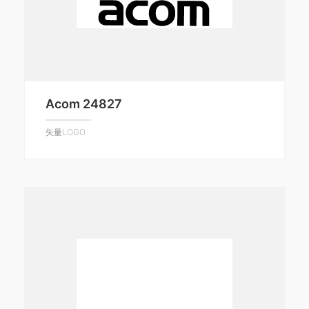
Acom 24827
矢量LOGO