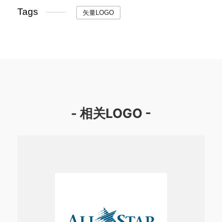
Tags
矢量LOGO
- 相关LOGO -