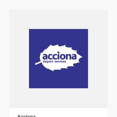
Acciona