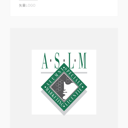
矢量LOGO