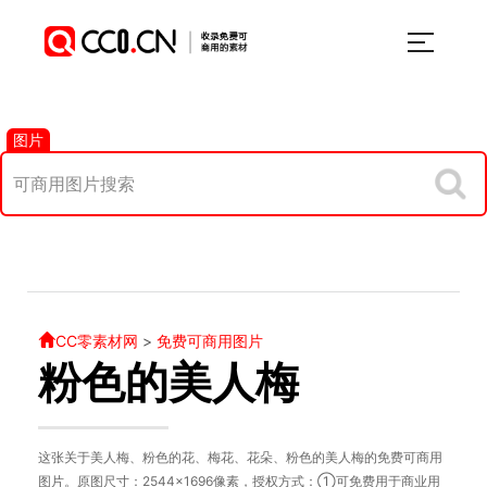
图片
CC零素材网
>
免费可商用图片
粉色的美人梅
这张关于美人梅、粉色的花、梅花、花朵、粉色的美人梅的免费可商用
图片。原图尺寸：2544×1696像素，授权方式：①可免费用于商业用