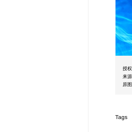
授权
来源
原图
Tags