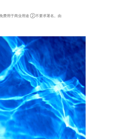
可免费用于商业用途 ②不要求署名。由