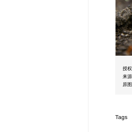
授权
来源
原图
Tags