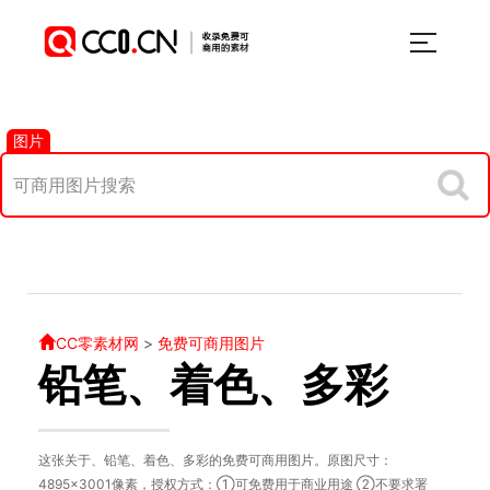
图片
CC零素材网
>
免费可商用图片
铅笔、着色、多彩
这张关于、铅笔、着色、多彩的免费可商用图片。原图尺寸：
4895×3001像素，授权方式：①可免费用于商业用途 ②不要求署