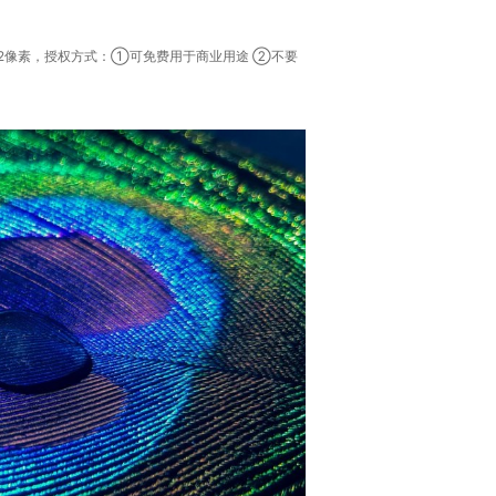
22像素，授权方式：①可免费用于商业用途 ②不要