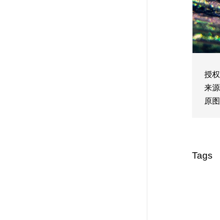
授权
来源
原图
Tags