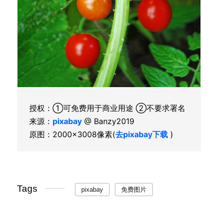
授权：①可免费用于商业用途 ②不要求署名
来源：
pixabay
@ Banzy2019
原图：2000×3008像素(
去pixabay下载
)
Tags
pixabay
免费图片