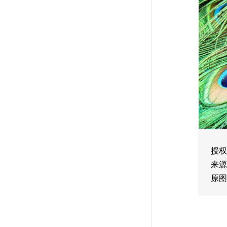
授权
来源
原图