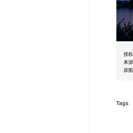
授权
来源
原图
Tags