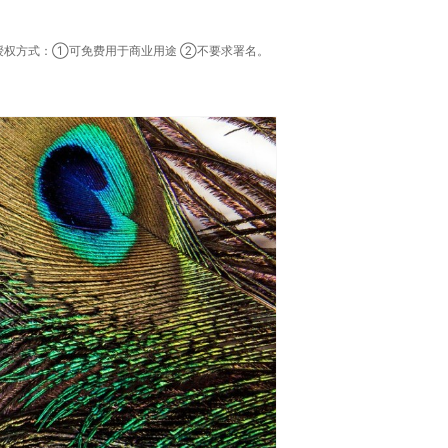
，授权方式：①可免费用于商业用途 ②不要求署名。