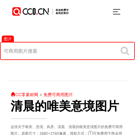
图片
CC零素材网
>
免费可商用图片
清晨的唯美意境图片
这张关于唯美、意境、风景、清晨、清晨的唯美意境图片的免费可商用
图片。原图尺寸：2880×2160像素，授权方式：①可免费用于商业用