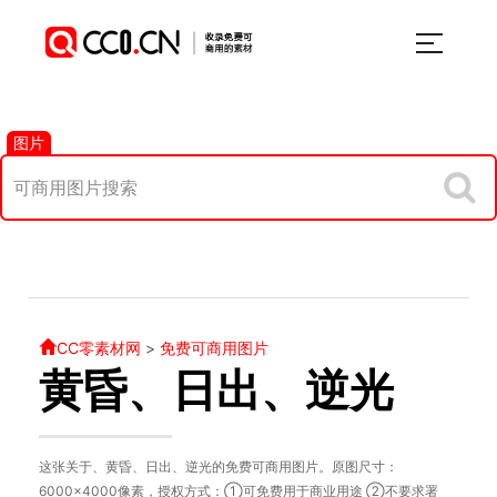
图片
CC零素材网
>
免费可商用图片
黄昏、日出、逆光
这张关于、黄昏、日出、逆光的免费可商用图片。原图尺寸：
6000×4000像素，授权方式：①可免费用于商业用途 ②不要求署