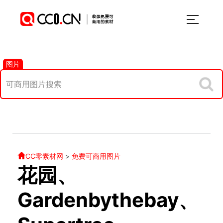
图片
CC零素材网
>
免费可商用图片
花园、
Gardenbythebay、