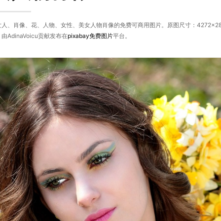
人、肖像、花、人物、女性、美女人物肖像的免费可商用图片。原图尺寸：4272×2
AdinaVoicu贡献发布在
pixabay
免费图片
平台。