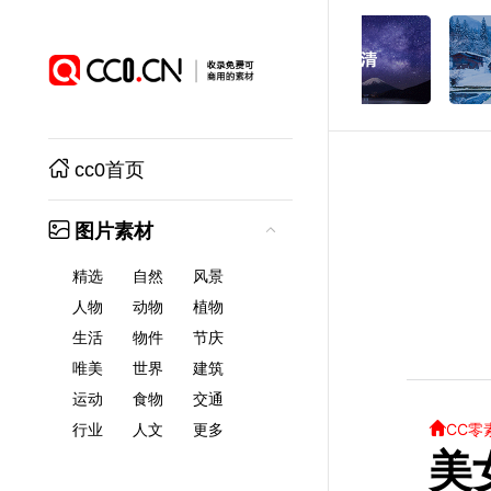
cc0首页
图片素材
精选
自然
风景
人物
动物
植物
生活
物件
节庆
唯美
世界
建筑
运动
食物
交通
CC零
行业
人文
更多
美