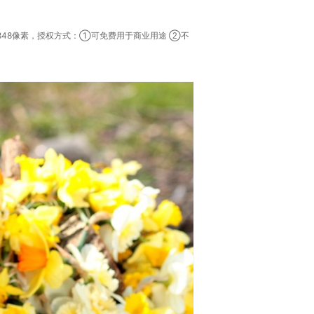
848像素，授权方式：①可免费用于商业用途 ②不