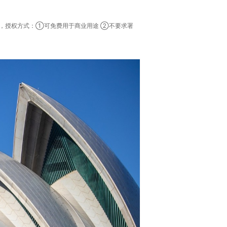
素，授权方式：①可免费用于商业用途 ②不要求署