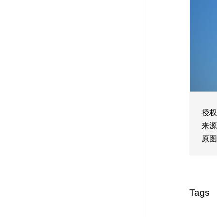
授权
来源
原图
Tags