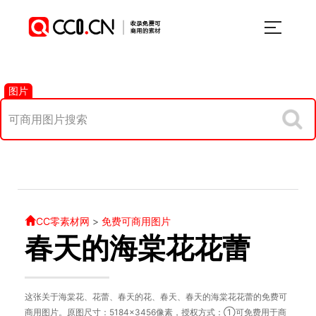
图片
CC零素材网
>
免费可商用图片
春天的海棠花花蕾
这张关于海棠花、花蕾、春天的花、春天、春天的海棠花花蕾的免费可
商用图片。原图尺寸：5184×3456像素，授权方式：①可免费用于商