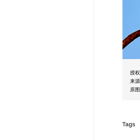
授权
来源
原图
Tags