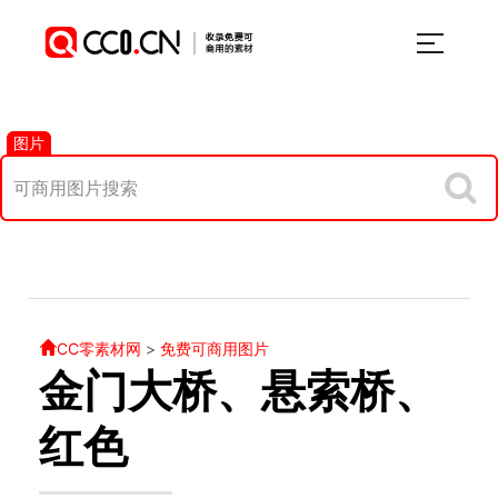
图片
CC零素材网
>
免费可商用图片
金门大桥、悬索桥、
红色