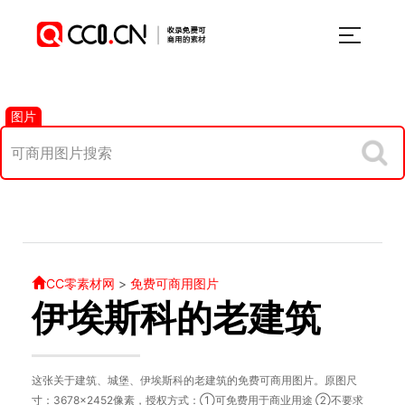
图片
CC零素材网
>
免费可商用图片
伊埃斯科的老建筑
这张关于建筑、城堡、伊埃斯科的老建筑的免费可商用图片。原图尺
寸：3678×2452像素，授权方式：①可免费用于商业用途 ②不要求