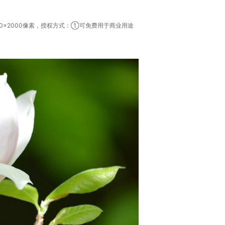
0×2000像素，授权方式：①可免费用于商业用途