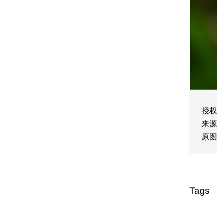
授权
来源
原图
Tags