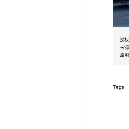
授权
来源
原图
Tags