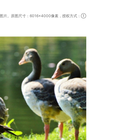
片。原图尺寸：6016×4000像素，授权方式：①