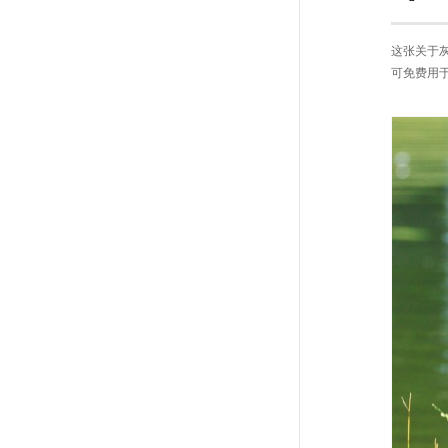
这张关于
可免费用于