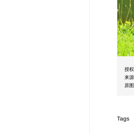
授权
来源
原图
Tags