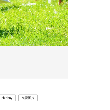
pixabay
免费图片