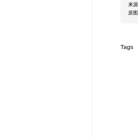
来源
原图
Tags