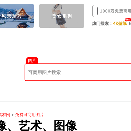
图片
素材网
>
免费可商用图片
像、艺术、图像