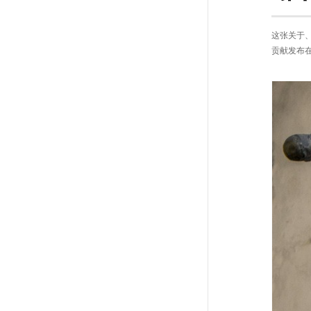
这张关于、
贡献发布