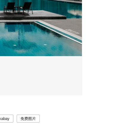
xabay
免费图片