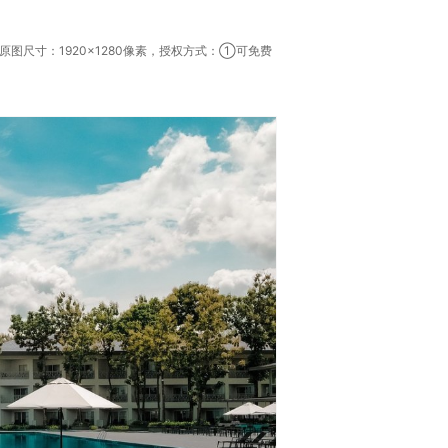
尺寸：1920×1280像素，授权方式：①可免费