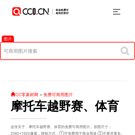
图片
CC零素材网
>
免费可商用图片
摩托车越野赛、体育
这张关于、摩托车越野赛、体育的免费可商用图片。原图尺寸：
2560×1920像素，授权方式：①可免费用于商业用途 ②不要求署名。