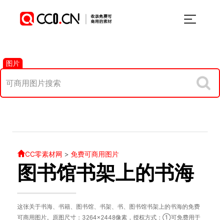
图片
CC零素材网
>
免费可商用图片
图书馆书架上的书海
这张关于书海、书籍、图书馆、书架、书、图书馆书架上的书海的免费
可商用图片。原图尺寸：3264×2448像素，授权方式：①可免费用于