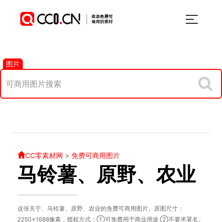
图片
CC零素材网
>
免费可商用图片
马铃薯、原野、农业
这张关于、马铃薯、原野、农业的免费可商用图片。原图尺寸：
2250×1688像素，授权方式：①可免费用于商业用途 ②不要求署名。