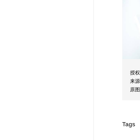
授权
来源
原图
Tags